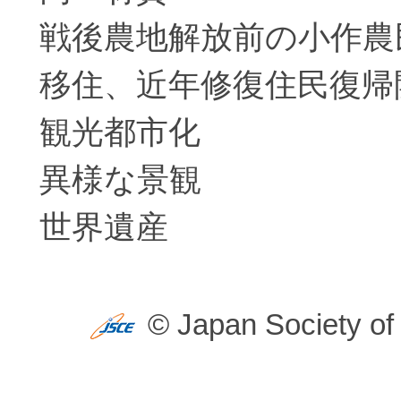
戦後農地解放前の小作農
移住、近年修復住民復帰
観光都市化
異様な景観
世界遺産
© Japan Society of 