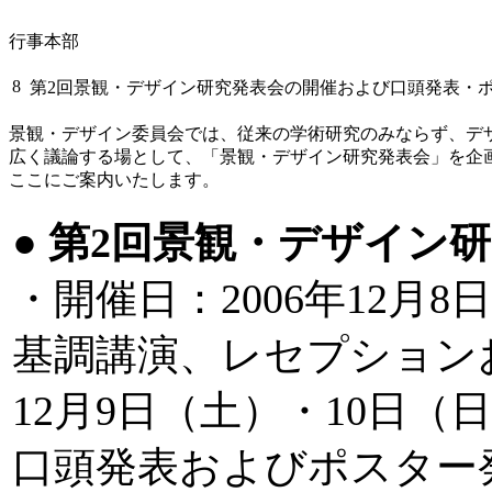
行事本部
8
第2回景観・デザイン研究発表会の開催および口頭発表・
景観・デザイン委員会では、従来の学術研究のみならず、デ
広く議論する場として、「景観・デザイン研究発表会」を企
ここにご案内いたします。
●
第2回景観・デザイン
・開催日：2006年12月8
基調講演、レセプション
12月9日（土）・10日（
口頭発表およびポスター