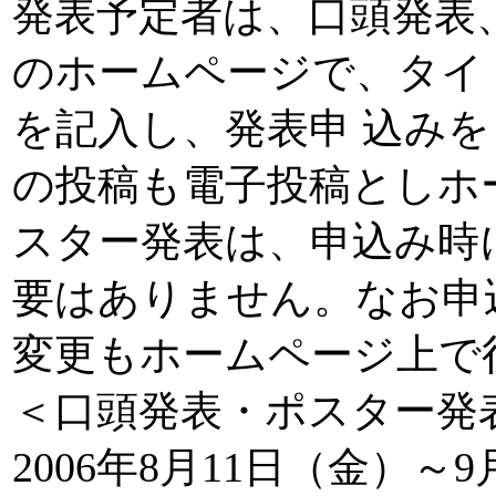
発表予定者は、口頭発表
のホームページで、タイ
を記入し、発表申 込み
の投稿も電子投稿としホ
スター発表は、申込み時
要はありません。なお申
変更もホームページ上で
＜口頭発表・ポスター発
2006年8月11日（金）～9