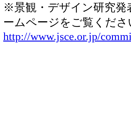
※景観・デザイン研究発
ームページをご覧くださ
http://www.jsce.or.jp/commi