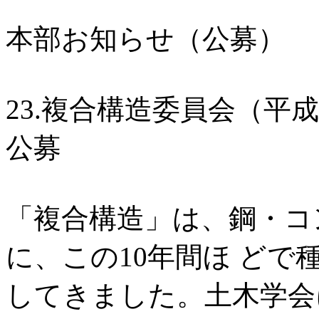
本部お知らせ（公募）
23.複合構造委員会（平
公募
「複合構造」は、鋼・コ
に、この10年間ほ ど
してきました。土木学会