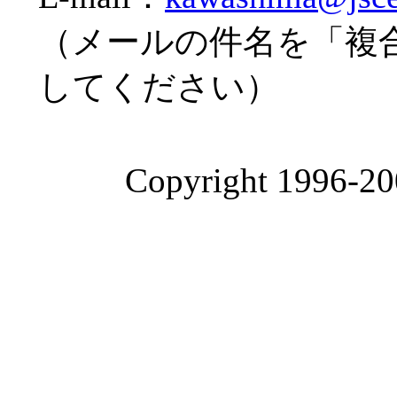
（メールの件名を「複
してください）
Copyright 1996-200