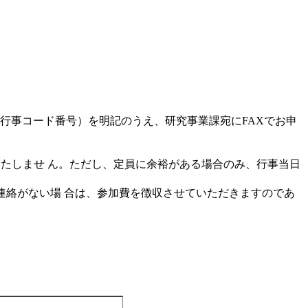
に行事コード番号）を明記のうえ、研究事業課宛にFAXでお申
いたしませ ん。ただし、定員に余裕がある場合のみ、行事当日
ご連絡がない場 合は、参加費を徴収させていただきますのであ