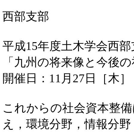
西部支部
平成15年度土木学会西
「九州の将来像と今後の
開催日：11月27日［木］
これからの社会資本整備
え，環境分野，情報分野