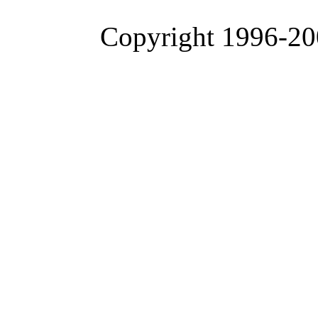
Copyright 1996-200