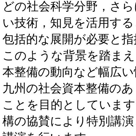
どの社会科学分野，さら
い技術，知見を活用する
包括的な展開が必要と指
このような背景を踏まえ
本整備の動向など幅広い
九州の社会資本整備のあ
ことを目的としています
構の協賛により特別講演