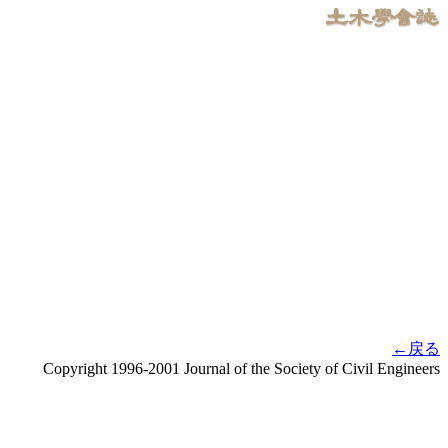
←戻る
Copyright 1996-2001 Journal of the Society of Civil Engineers