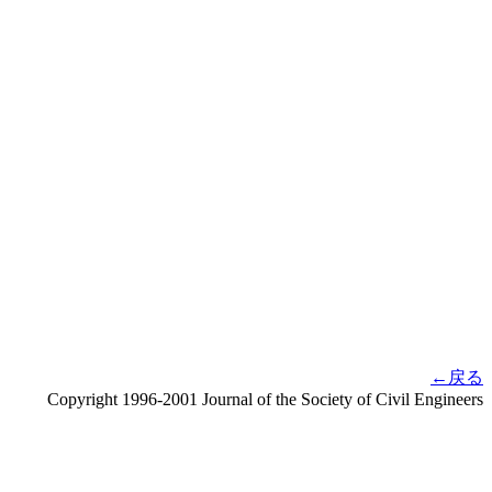
←戻る
Copyright 1996-2001 Journal of the Society of Civil Engineers