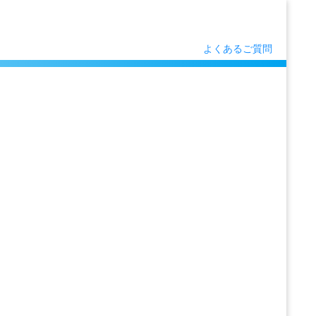
よくあるご質問