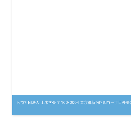
公益社団法人 土木学会 〒160-0004 東京都新宿区四谷一丁目外濠公園内