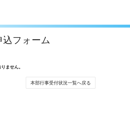
申込フォーム
おりません。
本部行事受付状況一覧へ戻る