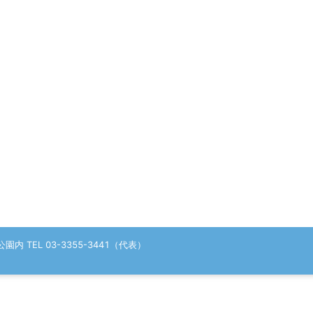
 TEL 03-3355-3441（代表）