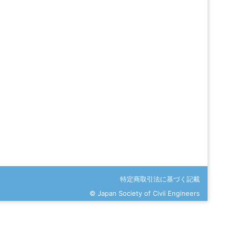
特定商取引法に基づく記載
© Japan Society of Civil Engineers