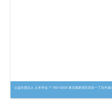
公益社団法人 土木学会 〒160-0004 東京都新宿区四谷一丁目外濠公園内