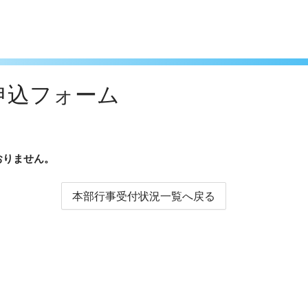
申込フォーム
おりません。
本部行事受付状況一覧へ戻る