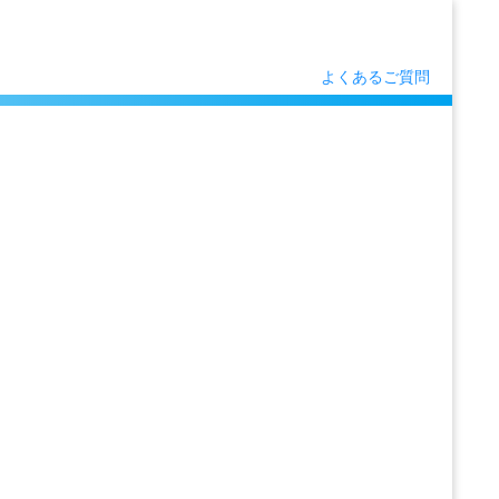
よくあるご質問