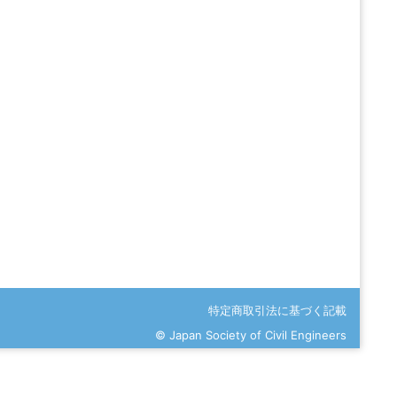
特定商取引法に基づく記載
© Japan Society of Civil Engineers