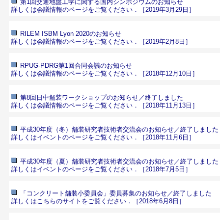
第1回交通地盤工学に関する国内シンポジウムのお知らせ
詳しくは会議情報のページをご覧ください．
［2019年3月29日］
RILEM ISBM Lyon 2020のお知らせ
詳しくは会議情報のページをご覧ください．
［2019年2月8日］
RPUG-PDRG第1回合同会議のお知らせ
詳しくは会議情報のページをご覧ください．
［2018年12月10日］
第8回日中舗装ワークショップのお知らせ／終了しました
詳しくは会議情報のページをご覧ください．
［2018年11月13日］
平成30年度（冬）舗装研究者技術者交流会のお知らせ／終了しました
詳しくはイベントのページをご覧ください．
［2018年11月6日］
平成30年度（夏）舗装研究者技術者交流会のお知らせ／終了しました
詳しくはイベントのページをご覧ください．
［2018年7月5日］
「コンクリート舗装小委員会」委員募集のお知らせ／終了しました
詳しくはこちらのサイトをご覧ください．
［2018年6月8日］