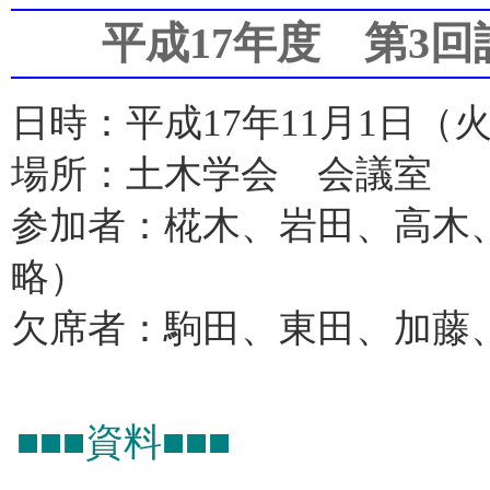
平成17年度 第3
日時：平成17年11月1日（火） 
場所：土木学会 会議室
参加者：椛木、岩田、高木
略）
欠席者：駒田、東田、加藤
■■■資料■■■