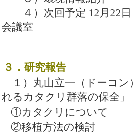
４）次回予定 12月22日（
会議室
３．研究報告
１）丸山立一（ドーコン）
れるカタクリ群落の保全」
①カタクリについて
②移植方法の検討